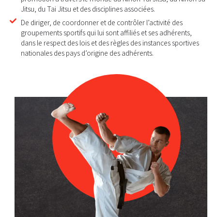
Jitsu, du Tai Jitsu et des disciplines associées.
De diriger, de coordonner et de contrôler l’activité des
groupements sportifs qui lui sont affiliés et ses adhérents,
dans le respect des lois et des règles des instances sportives
nationales des pays d’origine des adhérents.