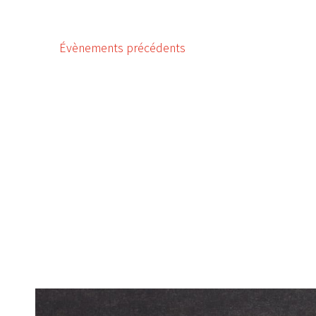
Évènements
précédents