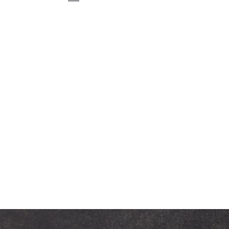
Notice