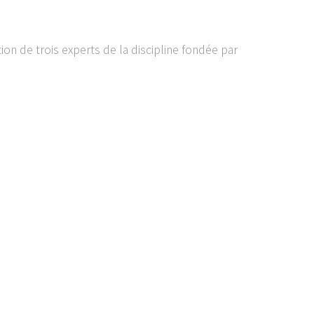
tion de trois experts de la discipline fondée par