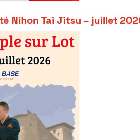
té Nihon Tai Jitsu – juillet 202