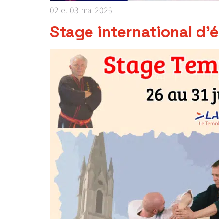
02 et 03 mai 2026
Stage international d’é